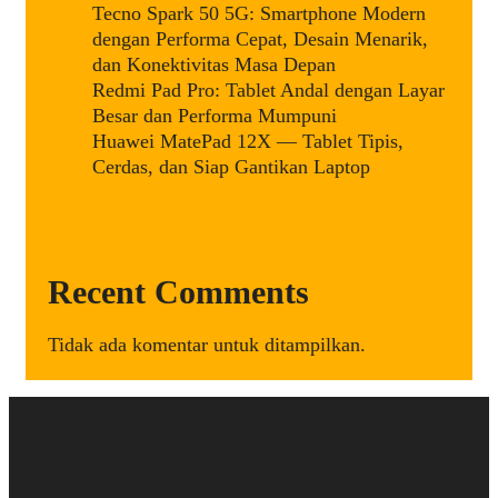
Tecno Spark 50 5G: Smartphone Modern
dengan Performa Cepat, Desain Menarik,
dan Konektivitas Masa Depan
Redmi Pad Pro: Tablet Andal dengan Layar
Besar dan Performa Mumpuni
Huawei MatePad 12X — Tablet Tipis,
Cerdas, dan Siap Gantikan Laptop
Recent Comments
Tidak ada komentar untuk ditampilkan.