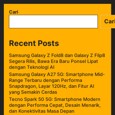
Cari
Car
Recent Posts
Samsung Galaxy Z Fold8 dan Galaxy Z Flip8
Segera Rilis, Bawa Era Baru Ponsel Lipat
dengan Teknologi AI
Samsung Galaxy A27 5G: Smartphone Mid-
Range Terbaru dengan Performa
Snapdragon, Layar 120Hz, dan Fitur AI
yang Semakin Cerdas
Tecno Spark 50 5G: Smartphone Modern
dengan Performa Cepat, Desain Menarik,
dan Konektivitas Masa Depan