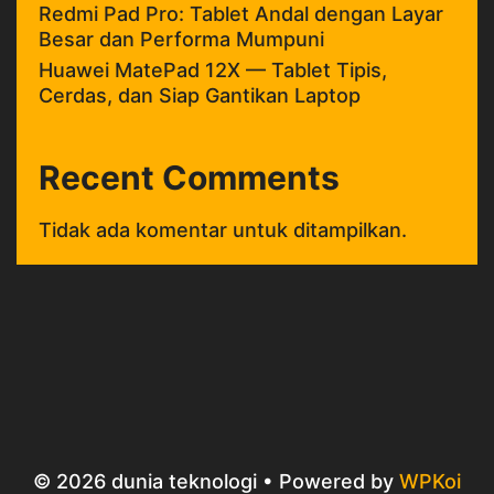
Redmi Pad Pro: Tablet Andal dengan Layar
Besar dan Performa Mumpuni
Huawei MatePad 12X — Tablet Tipis,
Cerdas, dan Siap Gantikan Laptop
Recent Comments
Tidak ada komentar untuk ditampilkan.
© 2026 dunia teknologi
• Powered by
WPKoi