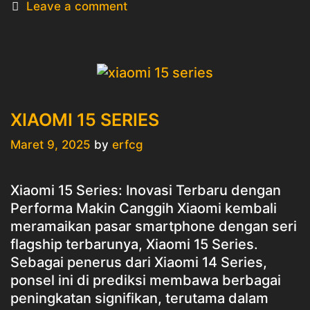
Leave a comment
XIAOMI 15 SERIES
Maret 9, 2025
by
erfcg
Xiaomi 15 Series: Inovasi Terbaru dengan
Performa Makin Canggih Xiaomi kembali
meramaikan pasar smartphone dengan seri
flagship terbarunya, Xiaomi 15 Series.
Sebagai penerus dari Xiaomi 14 Series,
ponsel ini di prediksi membawa berbagai
peningkatan signifikan, terutama dalam