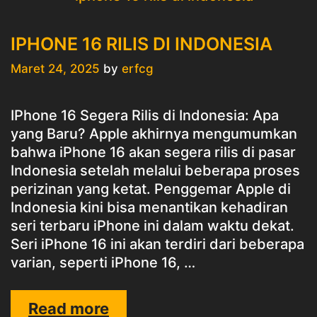
IPHONE 16 RILIS DI INDONESIA
Maret 24, 2025
by
erfcg
IPhone 16 Segera Rilis di Indonesia: Apa
yang Baru? Apple akhirnya mengumumkan
bahwa iPhone 16 akan segera rilis di pasar
Indonesia setelah melalui beberapa proses
perizinan yang ketat. Penggemar Apple di
Indonesia kini bisa menantikan kehadiran
seri terbaru iPhone ini dalam waktu dekat.
Seri iPhone 16 ini akan terdiri dari beberapa
varian, seperti iPhone 16, …
IPHONE
Read more