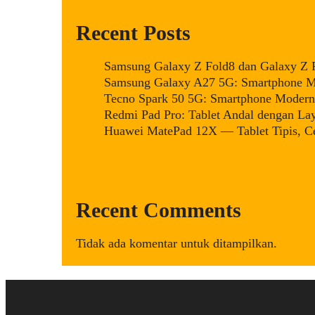
Recent Posts
Samsung Galaxy Z Fold8 dan Galaxy Z Fl
Samsung Galaxy A27 5G: Smartphone Mi
Tecno Spark 50 5G: Smartphone Modern 
Redmi Pad Pro: Tablet Andal dengan La
Huawei MatePad 12X — Tablet Tipis, Ce
Recent Comments
Tidak ada komentar untuk ditampilkan.