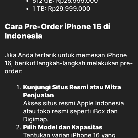
512 GB: Rp25.999.000
1 TB: Rp29.999.000
Cara Pre-Order iPhone 16 di
Indonesia
Jika Anda tertarik untuk memesan iPhone
16, berikut langkah-langkah melakukan pre-
order:
Kunjungi Situs Resmi atau Mitra
Penjualan
Akses situs resmi Apple Indonesia
atau toko resmi seperti iBox dan
Digimap.
Pilih Model dan Kapasitas
Tentukan varian iPhone 16 yang