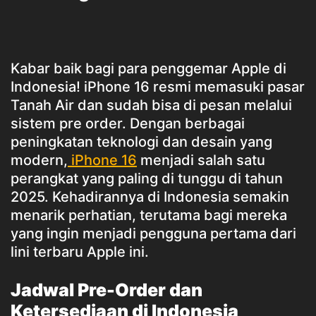
Kabar baik bagi para penggemar Apple di
Indonesia! iPhone 16 resmi memasuki pasar
Tanah Air dan sudah bisa di pesan melalui
sistem pre order. Dengan berbagai
peningkatan teknologi dan desain yang
modern,
iPhone 16
menjadi salah satu
perangkat yang paling di tunggu di tahun
2025. Kehadirannya di Indonesia semakin
menarik perhatian, terutama bagi mereka
yang ingin menjadi pengguna pertama dari
lini terbaru Apple ini.
Jadwal Pre-Order dan
Ketersediaan di Indonesia