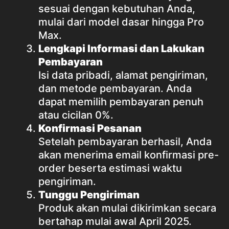
sesuai dengan kebutuhan Anda,
mulai dari model dasar hingga Pro
Max.
Lengkapi Informasi dan Lakukan
Pembayaran
Isi data pribadi, alamat pengiriman,
dan metode pembayaran. Anda
dapat memilih pembayaran penuh
atau cicilan 0%.
Konfirmasi Pesanan
Setelah pembayaran berhasil, Anda
akan menerima email konfirmasi pre-
order beserta estimasi waktu
pengiriman.
Tunggu Pengiriman
Produk akan mulai dikirimkan secara
bertahap mulai awal April 2025.