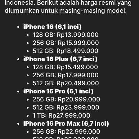
Indonesia. Berikut adalah harga resmi yang
diumumkan untuk masing-masing model:
iPhone 16 (6,1 inci)
128 GB: Rp13.999.000
256 GB: Rp15.999.000
512 GB: Rp18.499.000
iPhone 16 Plus (6,7 inci)
128 GB: Rp15.499.000
256 GB: Rp17.999.000
512 GB: Rp20.499.000
iPhone 16 Pro (6,1 inci)
256 GB: Rp20.999.000
512 GB: Rp23.999.000
1 TB: Rp27.999.000
iPhone 16 Pro Max (6,7 inci)
256 GB: Rp22.999.000