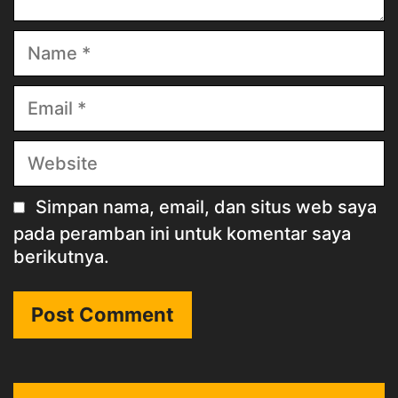
Name
Email
Website
Simpan nama, email, dan situs web saya
pada peramban ini untuk komentar saya
berikutnya.