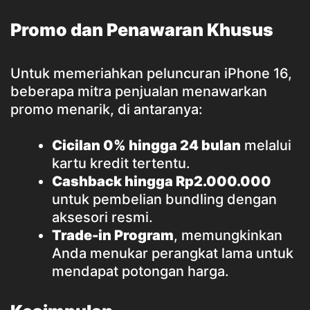
Promo dan Penawaran Khusus
Untuk memeriahkan peluncuran iPhone 16,
beberapa mitra penjualan menawarkan
promo menarik, di antaranya:
Cicilan 0% hingga 24 bulan
melalui
kartu kredit tertentu.
Cashback hingga Rp2.000.000
untuk pembelian bundling dengan
aksesori resmi.
Trade-in Program
, memungkinkan
Anda menukar perangkat lama untuk
mendapat potongan harga.