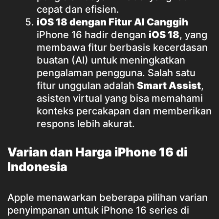
cepat dan efisien.
iOS 18 dengan Fitur AI Canggih
iPhone 16 hadir dengan
iOS 18
, yang
membawa fitur berbasis kecerdasan
buatan (AI) untuk meningkatkan
pengalaman pengguna. Salah satu
fitur unggulan adalah
Smart Assist
,
asisten virtual yang bisa memahami
konteks percakapan dan memberikan
respons lebih akurat.
Varian dan Harga iPhone 16 di
Indonesia
Apple menawarkan beberapa pilihan varian
penyimpanan untuk iPhone 16 series di