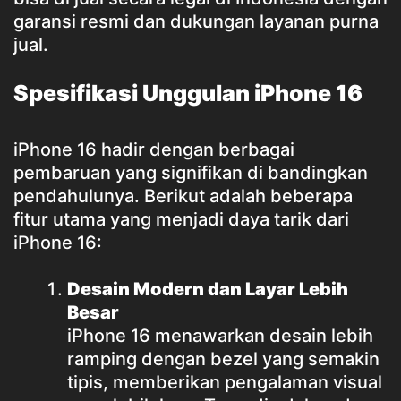
garansi resmi dan dukungan layanan purna
jual.
Spesifikasi Unggulan iPhone 16
iPhone 16 hadir dengan berbagai
pembaruan yang signifikan di bandingkan
pendahulunya. Berikut adalah beberapa
fitur utama yang menjadi daya tarik dari
iPhone 16:
Desain Modern dan Layar Lebih
Besar
iPhone 16 menawarkan desain lebih
ramping dengan bezel yang semakin
tipis, memberikan pengalaman visual