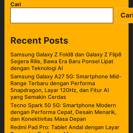
Cari
Car
Recent Posts
Samsung Galaxy Z Fold8 dan Galaxy Z Flip8
Segera Rilis, Bawa Era Baru Ponsel Lipat
dengan Teknologi AI
Samsung Galaxy A27 5G: Smartphone Mid-
Range Terbaru dengan Performa
Snapdragon, Layar 120Hz, dan Fitur AI
yang Semakin Cerdas
Tecno Spark 50 5G: Smartphone Modern
dengan Performa Cepat, Desain Menarik,
dan Konektivitas Masa Depan
Redmi Pad Pro: Tablet Andal dengan Layar