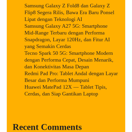
Samsung Galaxy Z Fold8 dan Galaxy Z
Flip8 Segera Rilis, Bawa Era Baru Ponsel
Lipat dengan Teknologi AI
Samsung Galaxy A27 5G: Smartphone
Mid-Range Terbaru dengan Performa
Snapdragon, Layar 120Hz, dan Fitur AI
yang Semakin Cerdas
Tecno Spark 50 5G: Smartphone Modern
dengan Performa Cepat, Desain Menarik,
dan Konektivitas Masa Depan
Redmi Pad Pro: Tablet Andal dengan Layar
Besar dan Performa Mumpuni
Huawei MatePad 12X — Tablet Tipis,
Cerdas, dan Siap Gantikan Laptop
Recent Comments