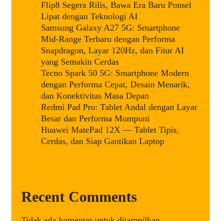
Flip8 Segera Rilis, Bawa Era Baru Ponsel
Lipat dengan Teknologi AI
Samsung Galaxy A27 5G: Smartphone
Mid-Range Terbaru dengan Performa
Snapdragon, Layar 120Hz, dan Fitur AI
yang Semakin Cerdas
Tecno Spark 50 5G: Smartphone Modern
dengan Performa Cepat, Desain Menarik,
dan Konektivitas Masa Depan
Redmi Pad Pro: Tablet Andal dengan Layar
Besar dan Performa Mumpuni
Huawei MatePad 12X — Tablet Tipis,
Cerdas, dan Siap Gantikan Laptop
Recent Comments
Tidak ada komentar untuk ditampilkan.