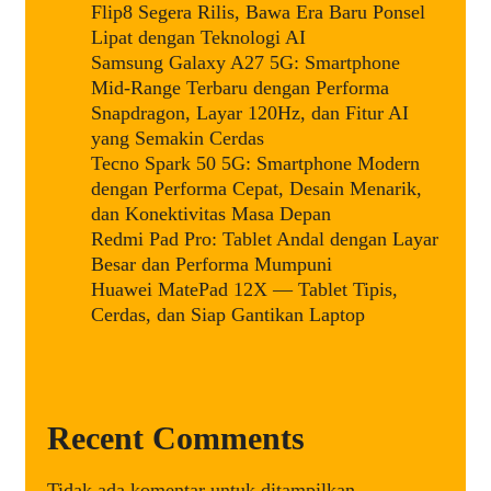
Flip8 Segera Rilis, Bawa Era Baru Ponsel
Lipat dengan Teknologi AI
Samsung Galaxy A27 5G: Smartphone
Mid-Range Terbaru dengan Performa
Snapdragon, Layar 120Hz, dan Fitur AI
yang Semakin Cerdas
Tecno Spark 50 5G: Smartphone Modern
dengan Performa Cepat, Desain Menarik,
dan Konektivitas Masa Depan
Redmi Pad Pro: Tablet Andal dengan Layar
Besar dan Performa Mumpuni
Huawei MatePad 12X — Tablet Tipis,
Cerdas, dan Siap Gantikan Laptop
Recent Comments
Tidak ada komentar untuk ditampilkan.