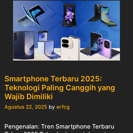
Canggih
Smartphone Terbaru 2025:
Teknologi Paling Canggih yang
Wajib Dimiliki
Agustus 22, 2025
by
erfcg
Pengenalan: Tren Smartphone Terbaru