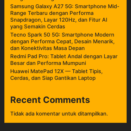
Samsung Galaxy A27 5G: Smartphone Mid-
Range Terbaru dengan Performa
Snapdragon, Layar 120Hz, dan Fitur AI
yang Semakin Cerdas
Tecno Spark 50 5G: Smartphone Modern
dengan Performa Cepat, Desain Menarik,
dan Konektivitas Masa Depan
Redmi Pad Pro: Tablet Andal dengan Layar
Besar dan Performa Mumpuni
Huawei MatePad 12X — Tablet Tipis,
Cerdas, dan Siap Gantikan Laptop
Recent Comments
Tidak ada komentar untuk ditampilkan.