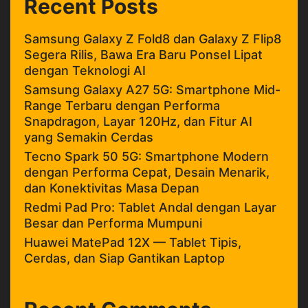
Recent Posts
Samsung Galaxy Z Fold8 dan Galaxy Z Flip8
Segera Rilis, Bawa Era Baru Ponsel Lipat
dengan Teknologi AI
Samsung Galaxy A27 5G: Smartphone Mid-
Range Terbaru dengan Performa
Snapdragon, Layar 120Hz, dan Fitur AI
yang Semakin Cerdas
Tecno Spark 50 5G: Smartphone Modern
dengan Performa Cepat, Desain Menarik,
dan Konektivitas Masa Depan
Redmi Pad Pro: Tablet Andal dengan Layar
Besar dan Performa Mumpuni
Huawei MatePad 12X — Tablet Tipis,
Cerdas, dan Siap Gantikan Laptop