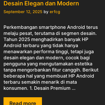
Desain Elegan dan Modern
September 12, 2025
by
erfcg
Perkembangan smartphone Android terus
melaju pesat, terutama di segmen desain.
Tahun 2025 menghadirkan banyak HP
Android terbaru yang tidak hanya
menawarkan performa tinggi, tetapi juga
desain elegan dan modern, cocok bagi
pengguna yang mengutamakan estetika
tanpa mengorbankan fitur canggih. Berikut
beberapa hal yang membuat HP Android
terbaru semakin menarik di mata
konsumen. 1. Desain Premium …
HP
Read more