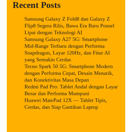
Recent Posts
Samsung Galaxy Z Fold8 dan Galaxy Z
Flip8 Segera Rilis, Bawa Era Baru Ponsel
Lipat dengan Teknologi AI
Samsung Galaxy A27 5G: Smartphone
Mid-Range Terbaru dengan Performa
Snapdragon, Layar 120Hz, dan Fitur AI
yang Semakin Cerdas
Tecno Spark 50 5G: Smartphone Modern
dengan Performa Cepat, Desain Menarik,
dan Konektivitas Masa Depan
Redmi Pad Pro: Tablet Andal dengan Layar
Besar dan Performa Mumpuni
Huawei MatePad 12X — Tablet Tipis,
Cerdas, dan Siap Gantikan Laptop