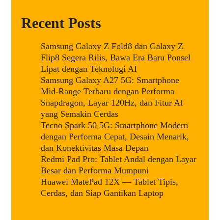
Recent Posts
Samsung Galaxy Z Fold8 dan Galaxy Z
Flip8 Segera Rilis, Bawa Era Baru Ponsel
Lipat dengan Teknologi AI
Samsung Galaxy A27 5G: Smartphone
Mid-Range Terbaru dengan Performa
Snapdragon, Layar 120Hz, dan Fitur AI
yang Semakin Cerdas
Tecno Spark 50 5G: Smartphone Modern
dengan Performa Cepat, Desain Menarik,
dan Konektivitas Masa Depan
Redmi Pad Pro: Tablet Andal dengan Layar
Besar dan Performa Mumpuni
Huawei MatePad 12X — Tablet Tipis,
Cerdas, dan Siap Gantikan Laptop