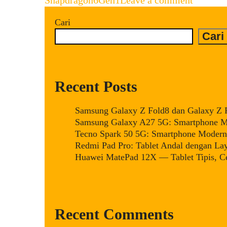
F
Cari
Cari
Recent Posts
Samsung Galaxy Z Fold8 dan Galaxy Z Fl
Samsung Galaxy A27 5G: Smartphone Mi
Tecno Spark 50 5G: Smartphone Modern 
Redmi Pad Pro: Tablet Andal dengan La
Huawei MatePad 12X — Tablet Tipis, Ce
Recent Comments