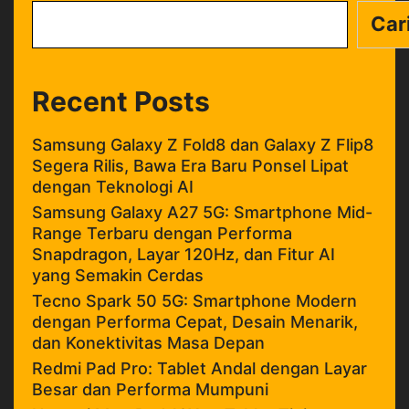
Car
Recent Posts
Samsung Galaxy Z Fold8 dan Galaxy Z Flip8
Segera Rilis, Bawa Era Baru Ponsel Lipat
dengan Teknologi AI
Samsung Galaxy A27 5G: Smartphone Mid-
Range Terbaru dengan Performa
Snapdragon, Layar 120Hz, dan Fitur AI
yang Semakin Cerdas
Tecno Spark 50 5G: Smartphone Modern
dengan Performa Cepat, Desain Menarik,
dan Konektivitas Masa Depan
Redmi Pad Pro: Tablet Andal dengan Layar
Besar dan Performa Mumpuni