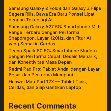
Samsung Galaxy Z Fold8 dan Galaxy Z Flip8
Segera Rilis, Bawa Era Baru Ponsel Lipat
dengan Teknologi AI
Samsung Galaxy A27 5G: Smartphone Mid-
Range Terbaru dengan Performa
Snapdragon, Layar 120Hz, dan Fitur AI
yang Semakin Cerdas
Tecno Spark 50 5G: Smartphone Modern
dengan Performa Cepat, Desain Menarik,
dan Konektivitas Masa Depan
Redmi Pad Pro: Tablet Andal dengan Layar
Besar dan Performa Mumpuni
Huawei MatePad 12X — Tablet Tipis,
Cerdas, dan Siap Gantikan Laptop
Recent Comments