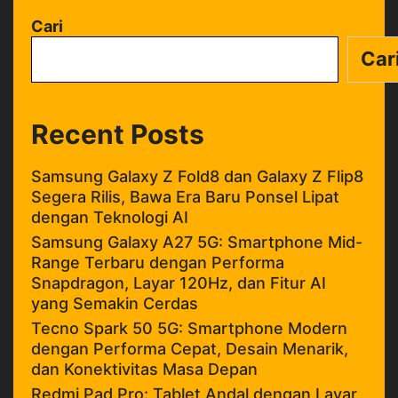
2025
Cari
Car
Recent Posts
Samsung Galaxy Z Fold8 dan Galaxy Z Flip8
Segera Rilis, Bawa Era Baru Ponsel Lipat
dengan Teknologi AI
Samsung Galaxy A27 5G: Smartphone Mid-
Range Terbaru dengan Performa
Snapdragon, Layar 120Hz, dan Fitur AI
yang Semakin Cerdas
Tecno Spark 50 5G: Smartphone Modern
dengan Performa Cepat, Desain Menarik,
dan Konektivitas Masa Depan
Redmi Pad Pro: Tablet Andal dengan Layar