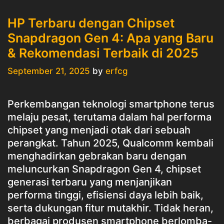
HP Terbaru dengan Chipset
Snapdragon Gen 4: Apa yang Baru
& Rekomendasi Terbaik di 2025
September 21, 2025
by
erfcg
Perkembangan teknologi smartphone terus
melaju pesat, terutama dalam hal performa
chipset yang menjadi otak dari sebuah
perangkat. Tahun 2025, Qualcomm kembali
menghadirkan gebrakan baru dengan
meluncurkan Snapdragon Gen 4, chipset
generasi terbaru yang menjanjikan
performa tinggi, efisiensi daya lebih baik,
serta dukungan fitur mutakhir. Tidak heran,
berbagai produsen smartphone berlomba-