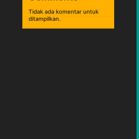
Tidak ada komentar untuk
ditampilkan.