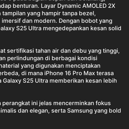
hadap benturan. Layar Dynamic AMOLED 2X
 tampilan yang hampir tanpa bezel,
 imersif dan modern. Dengan bobot yang
 Galaxy S25 Ultra mengedepankan kesan solid
at sertifikasi tahan air dan debu yang tinggi,
n perlindungan di berbagai kondisi
material yang digunakan menciptakan
rbeda, di mana iPhone 16 Pro Max terasa
a Galaxy S25 Ultra memberikan kesan lebih
a perangkat ini jelas mencerminkan fokus
imalis dan elegan, serta Samsung yang bold