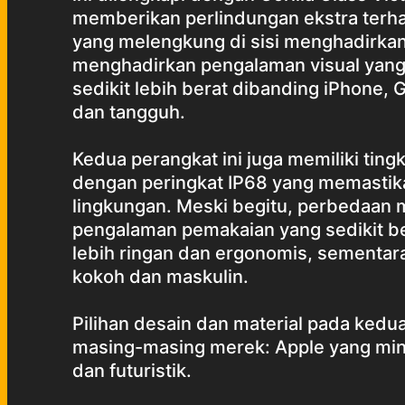
memberikan perlindungan ekstra ter
yang melengkung di sisi menghadirkan
menghadirkan pengalaman visual yang
sedikit lebih berat dibanding iPhone,
dan tangguh.
Kedua perangkat ini juga memiliki tingk
dengan peringkat IP68 yang memastika
lingkungan. Meski begitu, perbedaan 
pengalaman pemakaian yang sedikit be
lebih ringan dan ergonomis, sementar
kokoh dan maskulin.
Pilihan desain dan material pada kedu
masing-masing merek: Apple yang min
dan futuristik.