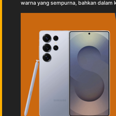
warna yang sempurna, bahkan dalam k