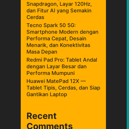
Snapdragon, Layar 120Hz,
dan Fitur AI yang Semakin
Cerdas
Tecno Spark 50 5G:
Smartphone Modern dengan
Performa Cepat, Desain
Menarik, dan Konektivitas
Masa Depan
Redmi Pad Pro: Tablet Andal
dengan Layar Besar dan
Performa Mumpuni
Huawei MatePad 12X —
Tablet Tipis, Cerdas, dan Siap
Gantikan Laptop
Recent
Comments