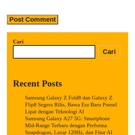
komentar saya berikutnya.
Cari
Cari
Recent Posts
Samsung Galaxy Z Fold8 dan Galaxy Z
Flip8 Segera Rilis, Bawa Era Baru Ponsel
Lipat dengan Teknologi AI
Samsung Galaxy A27 5G: Smartphone
Mid-Range Terbaru dengan Performa
Snapdragon, Layar 120Hz, dan Fitur AI