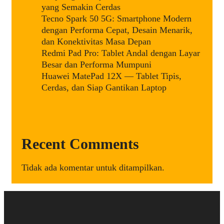
yang Semakin Cerdas
Tecno Spark 50 5G: Smartphone Modern
dengan Performa Cepat, Desain Menarik,
dan Konektivitas Masa Depan
Redmi Pad Pro: Tablet Andal dengan Layar
Besar dan Performa Mumpuni
Huawei MatePad 12X — Tablet Tipis,
Cerdas, dan Siap Gantikan Laptop
Recent Comments
Tidak ada komentar untuk ditampilkan.