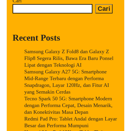
Cari
Cari
Recent Posts
Samsung Galaxy Z Fold8 dan Galaxy Z
Flip8 Segera Rilis, Bawa Era Baru Ponsel
Lipat dengan Teknologi AI
Samsung Galaxy A27 5G: Smartphone
Mid-Range Terbaru dengan Performa
Snapdragon, Layar 120Hz, dan Fitur AI
yang Semakin Cerdas
Tecno Spark 50 5G: Smartphone Modern
dengan Performa Cepat, Desain Menarik,
dan Konektivitas Masa Depan
Redmi Pad Pro: Tablet Andal dengan Layar
Besar dan Performa Mumpuni